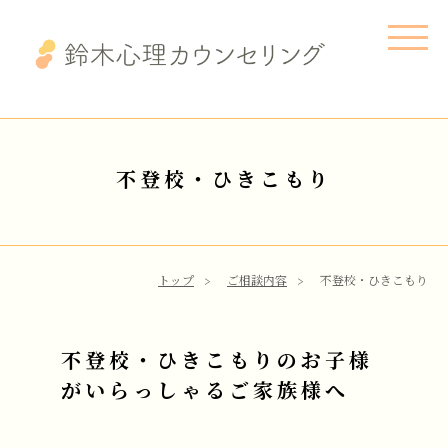
不登校・ひきこもり
トップ
ご相談内容
不登校・ひきこもり
不登校・ひきこもりのお子様
がいらっしゃるご家族様へ