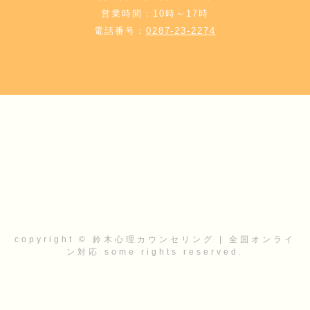
営業時間：10時～17時
電話番号：
0287-23-2274
copyright © 鈴木心理カウンセリング | 全国オンライ
ン対応 some rights reserved.